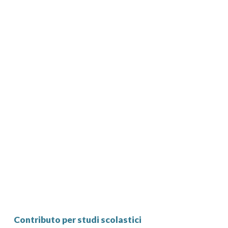
Contributo per studi scolastici