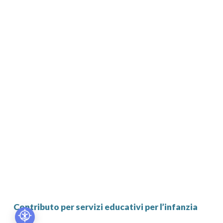
Contributo per servizi educativi per l’infanzia