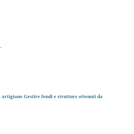
.
e artigiano Gestire fondi e strutture ottenuti da