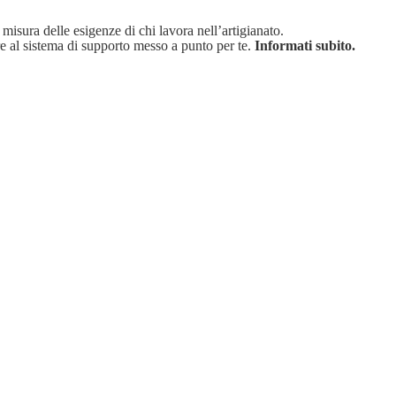
 misura delle esigenze di chi lavora nell’artigianato.
re al sistema di supporto messo a punto per te.
Informati subito.