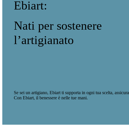
Ebiart:
Nati per sostenere
l’artigianato
Se sei un artigiano, Ebiart ti supporta in ogni tua scelta, assicura
Con Ebiart, il benessere è nelle tue mani.