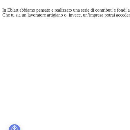
In Ebiart abbiamo pensato e realizzato una serie di contributi e fondi a
Che tu sia un lavoratore artigiano o, invece, un’impresa potrai accede