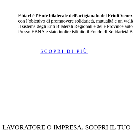
Ebiart è l’Ente bilaterale dell’artigianato del Friuli Venez
con l’obiettivo di promuovere solidarietà, mutualità e un welf
Il sistema degli Enti Bilaterali Regionali e delle Province a
Presso EBNA è stato inoltre istituito il Fondo di Solidarietà 
SCOPRI DI PIÙ
LAVORATORE O IMPRESA. SCOPRI IL TUO