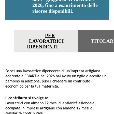
2026
, fino a esaurimento delle
risorse disponibili.
PER
LAVORATRICI
TITOLAR
DIPENDENTI
Se sei una lavoratrice dipendente di un’impresa artigiana
aderente a EBIART e nel
2026
hai avuto un figlio o accolto un
bambino in adozione, puoi richiedere un contributo
economico per la tua maternità.
Il contributo si rivolge a:
Lavoratrici con almeno 12 mesi di anzianità aziendale,
occupate in imprese artigiane con almeno 12 mesi di
regolarità contributiva.