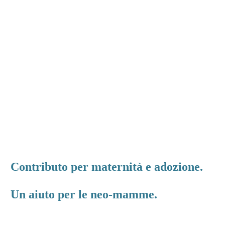
Contributo per maternità e adozione.
Un aiuto per le neo-mamme.