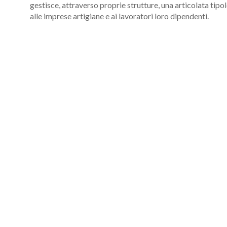
gestisce, attraverso proprie strutture, una articolata tipol
alle imprese artigiane e ai lavoratori loro dipendenti.