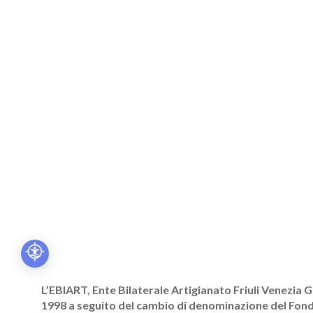
L’EBIART, Ente Bilaterale Artigianato Friuli Venezia Gi
1998 a seguito del cambio di denominazione del Fon