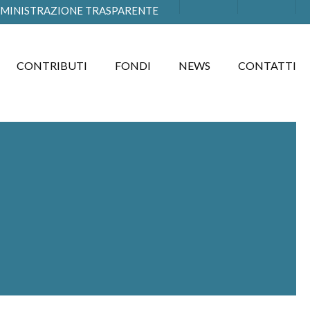
MINISTRAZIONE TRASPARENTE
CONTRIBUTI
FONDI
NEWS
CONTATTI