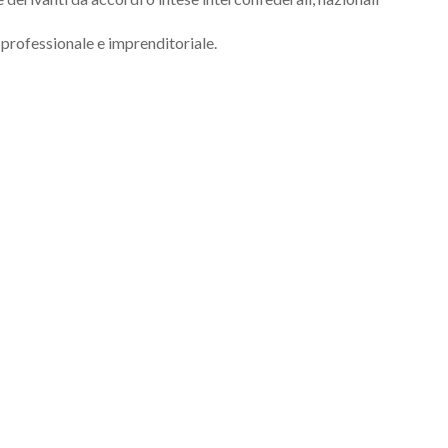
rofessionale e imprenditoriale.