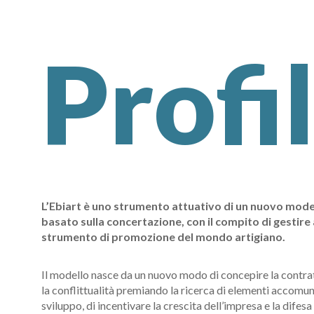
Profi
L’Ebiart è uno strumento attuativo di un nuovo modell
basato sulla concertazione, con il compito di gestire 
strumento di promozione del mondo artigiano.
Il modello nasce da un nuovo modo di concepire la contra
la conflittualità premiando la ricerca di elementi accomuna
sviluppo, di incentivare la crescita dell’impresa e la difesa