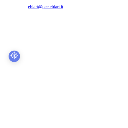
ebiart@pec.ebiart.it