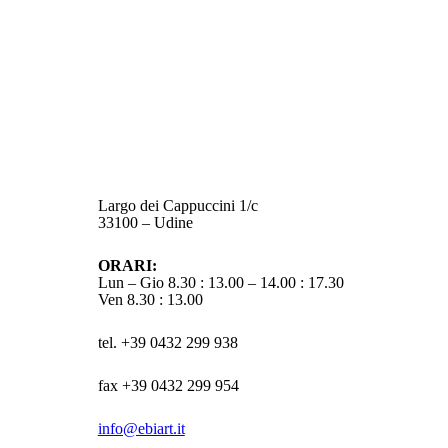
Largo dei Cappuccini 1/c
33100 – Udine
ORARI:
Lun – Gio 8.30 : 13.00 – 14.00 : 17.30
Ven 8.30 : 13.00
tel. +39 0432 299 938
fax +39 0432 299 954
info@ebiart.it